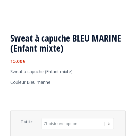
Sweat à capuche BLEU MARINE
(Enfant mixte)
15.00
€
Sweat à capuche (Enfant mixte).
Couleur Bleu marine
Taille