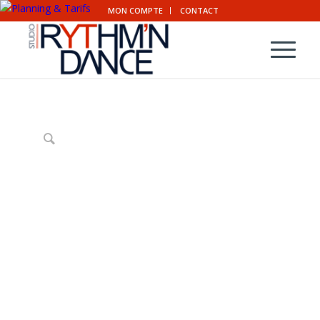
MON COMPTE
CONTACT