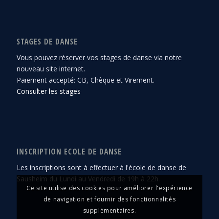
STAGES DE DANSE
Vous pouvez réserver vos stages de danse via notre
nouveau site internet.
Paiement accepté: CB, Chèque et Virement.
Consulter les stages
INSCRIPTION ECOLE DE DANSE
Les inscriptions sont à effectuer à l'école de danse de
Sausheim du Lundi au Vendredi de 19h à 22h.
Ce site utilise des cookies pour améliorer l'expérience
de navigation et fournir des fonctionnalités
supplémentaires.