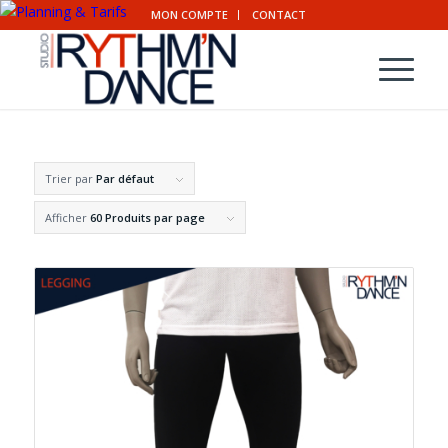
MON COMPTE
CONTACT
Trier par
Par défaut
Afficher
60 Produits par page