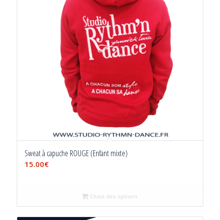
Sweat à capuche ROUGE (Enfant mixte)
15.00
€
Choix des options