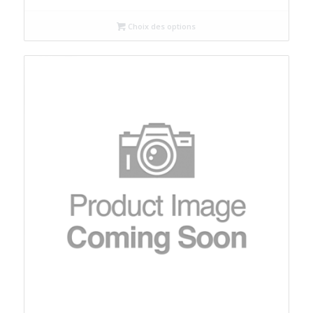
Choix des options