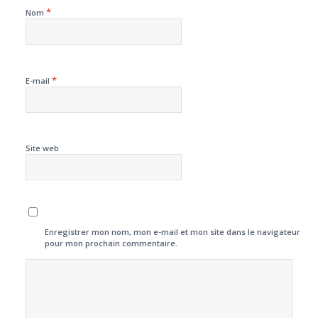
*
Nom
*
E-mail
Site web
Enregistrer mon nom, mon e-mail et mon site dans le navigateur
pour mon prochain commentaire.