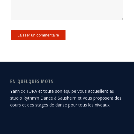
EN QUELQUES MOTS
Yannick TURA et toute son équipe vous accueillent au
studio Rythm'n Dance à Sausheim et vous proposent des
cours et des stages de danse pour tous les niveaux.