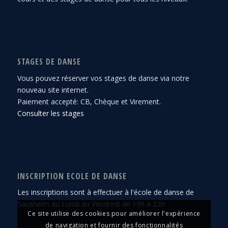
STAGES DE DANSE
Vous pouvez réserver vos stages de danse via notre
nouveau site internet.
Paiement accepté: CB, Chèque et Virement.
Consulter les stages
INSCRIPTION ECOLE DE DANSE
Les inscriptions sont à effectuer à l'école de danse de
Sausheim du Lundi au Vendredi de 19h à 22h.
Ce site utilise des cookies pour améliorer l'expérience
de navigation et fournir des fonctionnalités