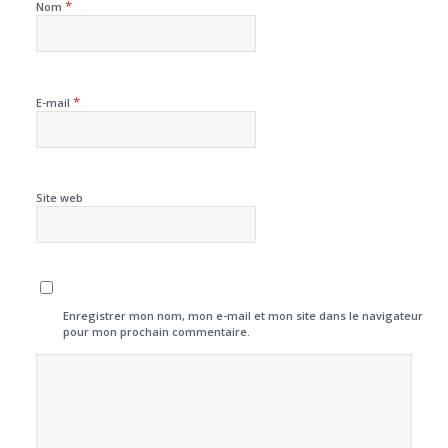
*
Nom
*
E-mail
Site web
Enregistrer mon nom, mon e-mail et mon site dans le navigateur
pour mon prochain commentaire.