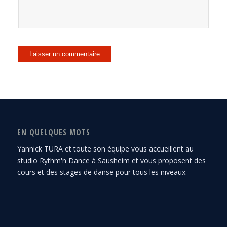
EN QUELQUES MOTS
Yannick TURA et toute son équipe vous accueillent au
studio Rythm'n Dance à Sausheim et vous proposent des
cours et des stages de danse pour tous les niveaux.