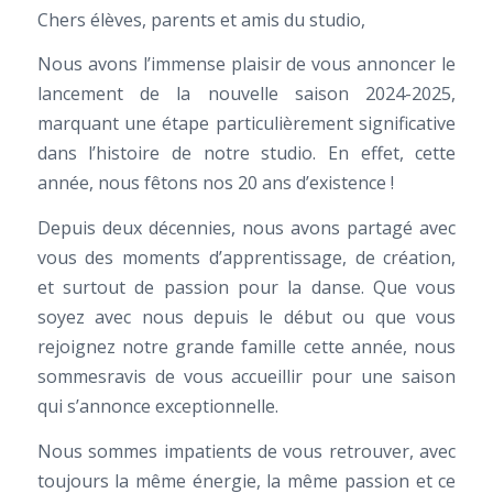
Chers élèves, parents et amis du studio,
Nous avons l’immense plaisir de vous annoncer le
lancement de la nouvelle saison 2024-2025,
marquant une étape particulièrement significative
dans l’histoire de notre studio. En effet, cette
année, nous fêtons nos 20 ans d’existence !
Depuis deux décennies, nous avons partagé avec
vous des moments d’apprentissage, de création,
et surtout de passion pour la danse. Que vous
soyez avec nous depuis le début ou que vous
rejoignez notre grande famille cette année, nous
sommesravis de vous accueillir pour une saison
qui s’annonce exceptionnelle.
Nous sommes impatients de vous retrouver, avec
toujours la même énergie, la même passion et ce