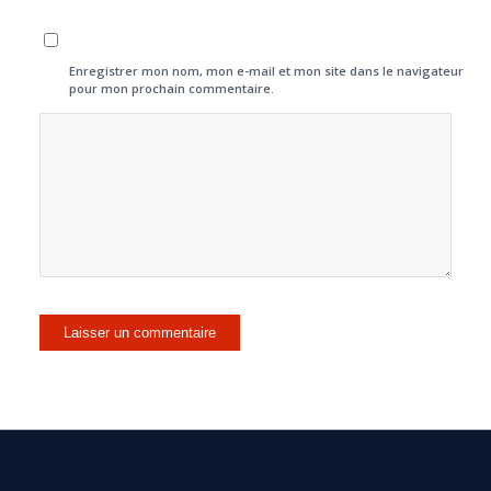
Enregistrer mon nom, mon e-mail et mon site dans le navigateur
pour mon prochain commentaire.