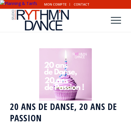
MON COMPTE
CONTACT
20 ANS DE DANSE, 20 ANS DE
PASSION