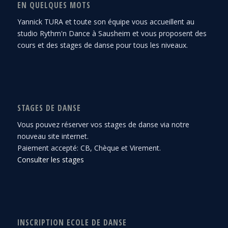
EN QUELQUES MOTS
Yannick TURA et toute son équipe vous accueillent au
studio Rythm'n Dance à Sausheim et vous proposent des
cours et des stages de danse pour tous les niveaux.
STAGES DE DANSE
Vous pouvez réserver vos stages de danse via notre
nouveau site internet.
Paiement accepté: CB, Chèque et Virement.
Consulter les stages
INSCRIPTION ECOLE DE DANSE