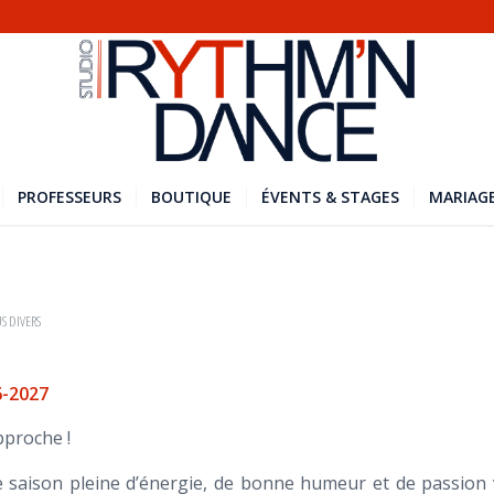
PROFESSEURS
BOUTIQUE
ÉVENTS & STAGES
MARIAGE
S DIVERS
-2027
pproche !
 saison pleine d’énergie, de bonne humeur et de passion 